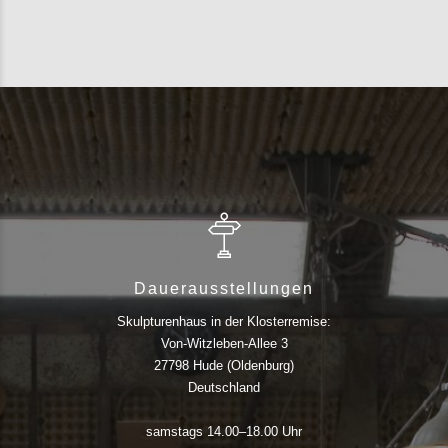
Dauerausstellungen
Skulpturenhaus in der Klosterremise:
Von-Witzleben-Allee 3
27798 Hude (Oldenburg)
Deutschland
samstags 14.00–18.00 Uhr