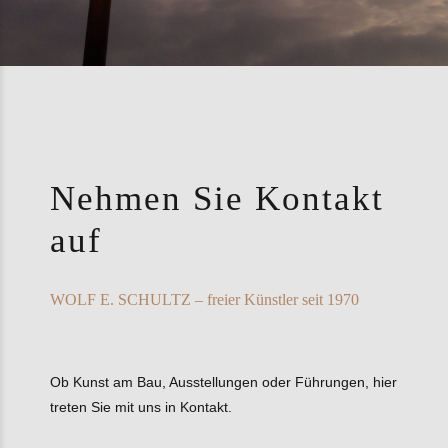
Nehmen Sie Kontakt
auf
WOLF E. SCHULTZ – freier Künstler seit 1970
Ob Kunst am Bau, Ausstellungen oder Führungen, hier
treten Sie mit uns in Kontakt.