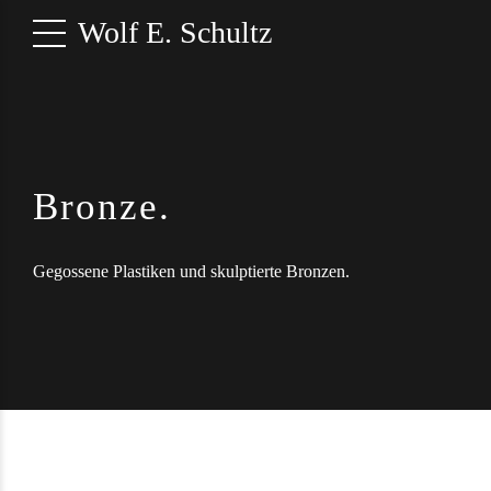
Wolf E. Schultz
Bronze.
Gegossene Plastiken und skulptierte Bronzen.