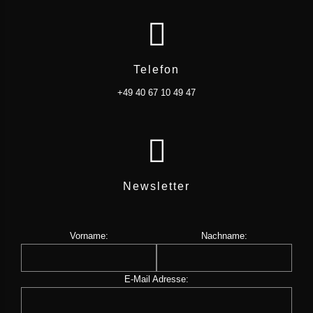
Telefon
+49 40 67 10 49 47
Newsletter
Vorname:
Nachname:
E-Mail Adresse: