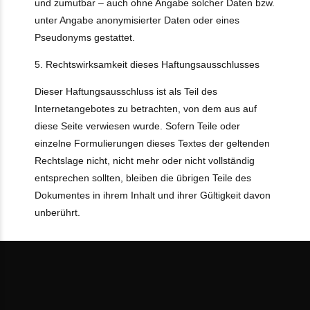
und zumutbar – auch ohne Angabe solcher Daten bzw.
unter Angabe anonymisierter Daten oder eines
Pseudonyms gestattet.
5. Rechtswirksamkeit dieses Haftungsausschlusses
Dieser Haftungsausschluss ist als Teil des
Internetangebotes zu betrachten, von dem aus auf
diese Seite verwiesen wurde. Sofern Teile oder
einzelne Formulierungen dieses Textes der geltenden
Rechtslage nicht, nicht mehr oder nicht vollständig
entsprechen sollten, bleiben die übrigen Teile des
Dokumentes in ihrem Inhalt und ihrer Gültigkeit davon
unberührt.