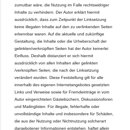
zumutbar wäre, die Nutzung im Falle rechtswidriger
Inhalte zu verhindern. Der Autor erklärt hiermit
ausdrücklich, dass zum Zeitpunkt der Linksetzung
keine illegalen Inhalte auf den zu verlinkenden Seiten
erkennbar waren. Auf die aktuelle und zukünftige
Gestaltung, die Inhalte oder die Urheberschaft der
gelinkten/verknüpften Seiten hat der Autor keinerlei
Einfluss. Deshalb distanziert er sich hiermit
ausdrücklich von allen Inhalten aller gelinkten
/verknüpften Seiten, die nach der Linksetzung
verändert wurden. Diese Feststellung gilt für alle
innerhalb des eigenen Internetangebotes gesetzten
Links und Verweise sowie für Fremdeinträge in vom
Autor eingerichteten Gästebüchern, Diskussionsforen
und Mailinglisten. Für illegale, fehlerhafte oder
unvollständige Inhalte und insbesondere für Schäden,
die aus der Nutzung oder Nichtnutzung solcherart
dargebotener Informationen entstehen, haftet allein