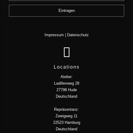
Impressum
|
Datenschutz
Locations
Atelier:
Ladillenweg 28
27798 Hude
Deutschland
Repräsentanz:
Zweigweg 11
22523 Hamburg
Deutschland