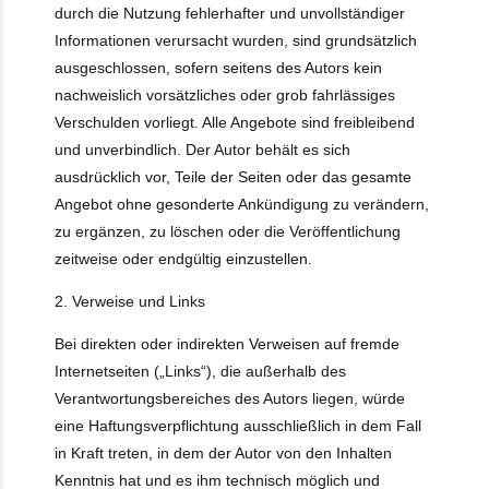
durch die Nutzung fehlerhafter und unvollständiger
Informationen verursacht wurden, sind grundsätzlich
ausgeschlossen, sofern seitens des Autors kein
nachweislich vorsätzliches oder grob fahrlässiges
Verschulden vorliegt. Alle Angebote sind freibleibend
und unverbindlich. Der Autor behält es sich
ausdrücklich vor, Teile der Seiten oder das gesamte
Angebot ohne gesonderte Ankündigung zu verändern,
zu ergänzen, zu löschen oder die Veröffentlichung
zeitweise oder endgültig einzustellen.
2. Verweise und Links
Bei direkten oder indirekten Verweisen auf fremde
Internetseiten („Links“), die außerhalb des
Verantwortungsbereiches des Autors liegen, würde
eine Haftungsverpflichtung ausschließlich in dem Fall
in Kraft treten, in dem der Autor von den Inhalten
Kenntnis hat und es ihm technisch möglich und