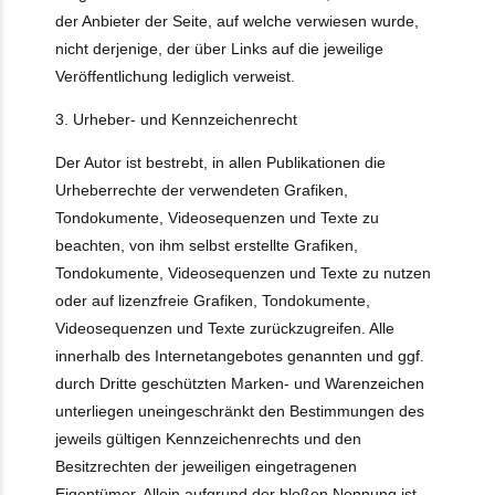
der Anbieter der Seite, auf welche verwiesen wurde,
nicht derjenige, der über Links auf die jeweilige
Veröffentlichung lediglich verweist.
3. Urheber- und Kennzeichenrecht
Der Autor ist bestrebt, in allen Publikationen die
Urheberrechte der verwendeten Grafiken,
Tondokumente, Videosequenzen und Texte zu
beachten, von ihm selbst erstellte Grafiken,
Tondokumente, Videosequenzen und Texte zu nutzen
oder auf lizenzfreie Grafiken, Tondokumente,
Videosequenzen und Texte zurückzugreifen. Alle
innerhalb des Internetangebotes genannten und ggf.
durch Dritte geschützten Marken- und Warenzeichen
unterliegen uneingeschränkt den Bestimmungen des
jeweils gültigen Kennzeichenrechts und den
Besitzrechten der jeweiligen eingetragenen
Eigentümer. Allein aufgrund der bloßen Nennung ist