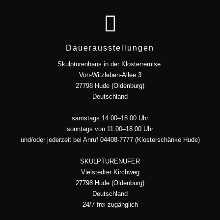
Dauerausstellungen
Skulpturenhaus in der Klosterremise:
Von-Witzleben-Allee 3
27798 Hude (Oldenburg)
Deutschland
samstags 14.00–18.00 Uhr
sonntags von 11.00–18.00 Uhr
und/oder jederzeit bei Anruf 04408-7777 (Klosterschänke Hude)
SKULPTURENUFER
Vielstedter Kirchweg
27798 Hude (Oldenburg)
Deutschland
24/7 frei zugänglich