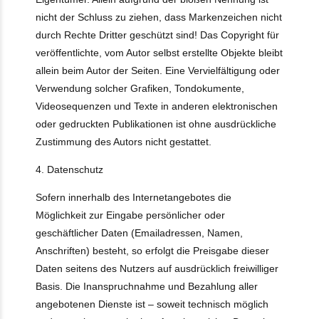
nicht der Schluss zu ziehen, dass Markenzeichen nicht
durch Rechte Dritter geschützt sind! Das Copyright für
veröffentlichte, vom Autor selbst erstellte Objekte bleibt
allein beim Autor der Seiten. Eine Vervielfältigung oder
Verwendung solcher Grafiken, Tondokumente,
Videosequenzen und Texte in anderen elektronischen
oder gedruckten Publikationen ist ohne ausdrückliche
Zustimmung des Autors nicht gestattet.
4. Datenschutz
Sofern innerhalb des Internetangebotes die
Möglichkeit zur Eingabe persönlicher oder
geschäftlicher Daten (Emailadressen, Namen,
Anschriften) besteht, so erfolgt die Preisgabe dieser
Daten seitens des Nutzers auf ausdrücklich freiwilliger
Basis. Die Inanspruchnahme und Bezahlung aller
angebotenen Dienste ist – soweit technisch möglich