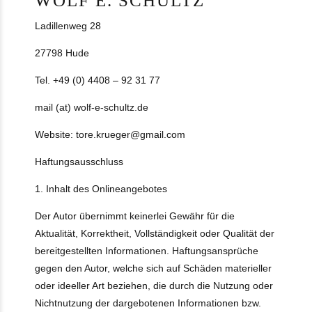
WOLF E. SCHULTZ
Ladillenweg 28
27798 Hude
Tel. +49 (0) 4408 – 92 31 77
mail (at) wolf-e-schultz.de
Website: tore.krueger@gmail.com
Haftungsausschluss
1. Inhalt des Onlineangebotes
Der Autor übernimmt keinerlei Gewähr für die
Aktualität, Korrektheit, Vollständigkeit oder Qualität der
bereitgestellten Informationen. Haftungsansprüche
gegen den Autor, welche sich auf Schäden materieller
oder ideeller Art beziehen, die durch die Nutzung oder
Nichtnutzung der dargebotenen Informationen bzw.