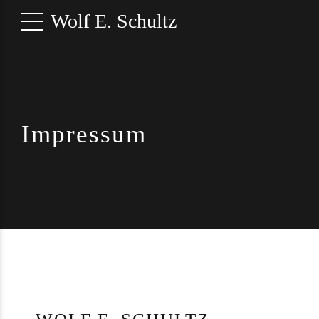
Wolf E. Schultz
Impressum