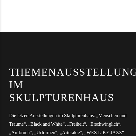
THEMENAUSSTELLUN
IM
SKULPTURENHAUS
Die letzen Ausstellungen im Skulpturenhaus: „Menschen und
Träume“, „Black and White“, „Freiheit“, „Erschwinglich“,
„Aufbruch“, „Urformen“, „Artefakte“, „WES LIKE JAZZ“