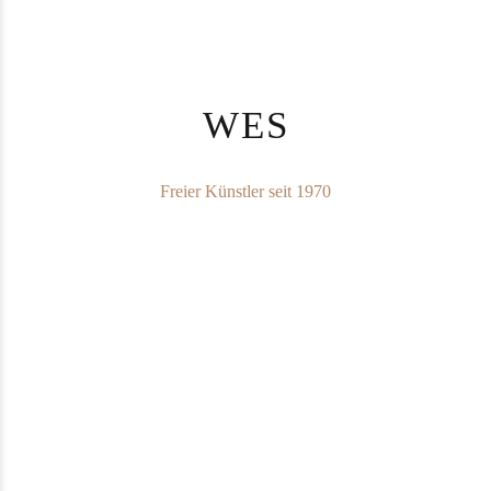
WES
Freier Künstler seit 1970