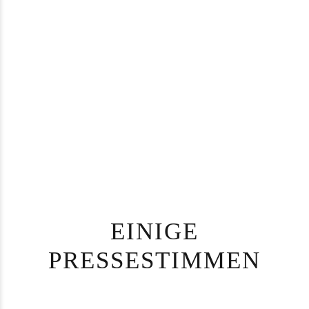
EINIGE
PRESSESTIMMEN