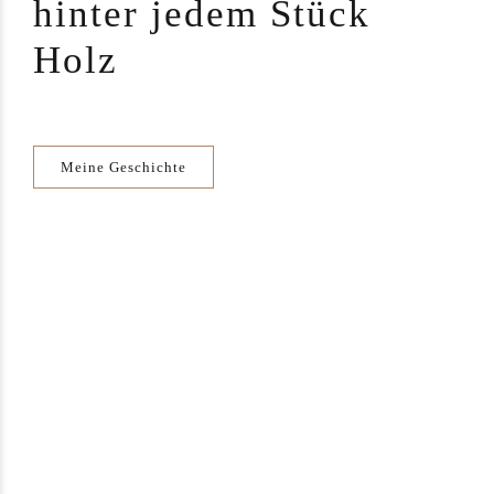
hinter jedem Stück
Holz
Meine Geschichte