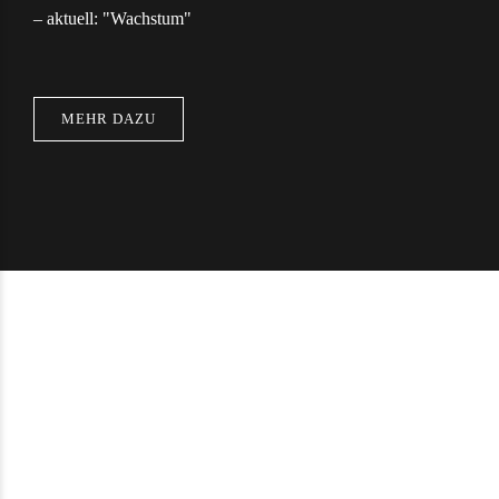
– aktuell: "Wachstum"
MEHR DAZU