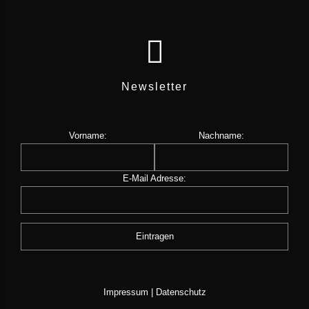
Newsletter
Vorname:
Nachname:
E-Mail Adresse:
Impressum
|
Datenschutz