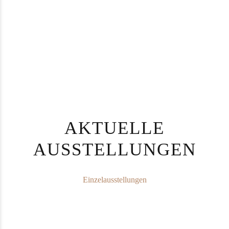
AKTUELLE
AUSSTELLUNGEN
Einzelausstellungen