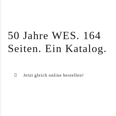
50 Jahre WES. 164
Seiten. Ein Katalog.
Jetzt gleich online bestellen!