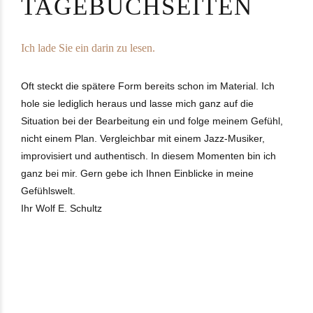
TAGEBUCHSEITEN
Ich lade Sie ein darin zu lesen.
Oft steckt die spätere Form bereits schon im Material. Ich
hole sie lediglich heraus und lasse mich ganz auf die
Situation bei der Bearbeitung ein und folge meinem Gefühl,
nicht einem Plan. Vergleichbar mit einem Jazz-Musiker,
improvisiert und authentisch. In diesem Momenten bin ich
ganz bei mir. Gern gebe ich Ihnen Einblicke in meine
Gefühlswelt.
Ihr Wolf E. Schultz