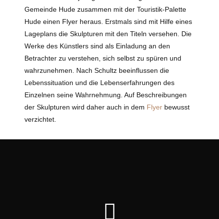
Gemeinde Hude zusammen mit der Touristik-Palette
Hude einen Flyer heraus. Erstmals sind mit Hilfe eines
Lageplans die Skulpturen mit den Titeln versehen. Die
Werke des Künstlers sind als Einladung an den
Betrachter zu verstehen, sich selbst zu spüren und
wahrzunehmen. Nach Schultz beeinflussen die
Lebenssituation und die Lebenserfahrungen des
Einzelnen seine Wahrnehmung. Auf Beschreibungen
der Skulpturen wird daher auch in dem
Flyer
bewusst
verzichtet.