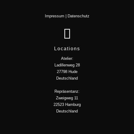
Impressum
|
Datenschutz
Locations
Atelier:
Ladillenweg 28
27798 Hude
Deutschland
Repräsentanz:
Zweigweg 11
22523 Hamburg
Deutschland