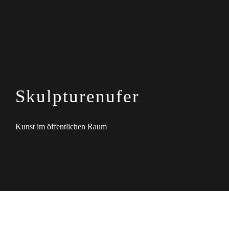
Skulpturenufer
Kunst im öffentlichen Raum