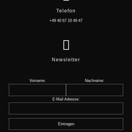
Telefon
+49 40 67 10 49 47
Newsletter
Vorname:
Nachname:
E-Mail Adresse: