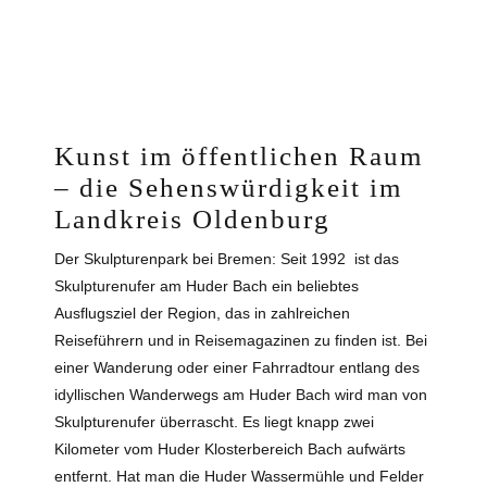
Kunst im öffentlichen Raum
– die Sehenswürdigkeit im
Landkreis Oldenburg
Der Skulpturenpark bei Bremen: Seit 1992 ist das
Skulpturenufer am Huder Bach ein beliebtes
Ausflugsziel der Region, das in zahlreichen
Reiseführern und in Reisemagazinen zu finden ist. Bei
einer Wanderung oder einer Fahrradtour entlang des
idyllischen Wanderwegs am Huder Bach wird man von
Skulpturenufer überrascht. Es liegt knapp zwei
Kilometer vom Huder Klosterbereich Bach aufwärts
entfernt. Hat man die Huder Wassermühle und Felder