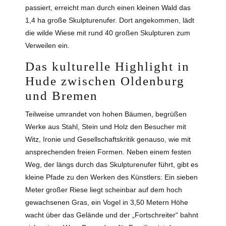
passiert, erreicht man durch einen kleinen Wald das
1,4 ha große Skulpturenufer. Dort angekommen, lädt
die wilde Wiese mit rund 40 großen Skulpturen zum
Verweilen ein.
Das kulturelle Highlight in
Hude zwischen Oldenburg
und Bremen
Teilweise umrandet von hohen Bäumen, begrüßen
Werke aus Stahl, Stein und Holz den Besucher mit
Witz, Ironie und Gesellschaftskritik genauso, wie mit
ansprechenden freien Formen. Neben einem festen
Weg, der längs durch das Skulpturenufer führt, gibt es
kleine Pfade zu den Werken des Künstlers: Ein sieben
Meter großer Riese liegt scheinbar auf dem hoch
gewachsenen Gras, ein Vogel in 3,50 Metern Höhe
wacht über das Gelände und der „Fortschreiter“ bahnt