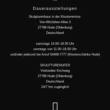
Dauerausstellungen
Skulpturenhaus in der Klosterremise:
Von-Witzleben-Allee 3
27798 Hude (Oldenburg)
Deutschland
samstags 14.00–18.00 Uhr
sonntags von 11.00–18.00 Uhr
und/oder jederzeit bei Anruf 04408-7777 (Klosterschänke Hude)
SKULPTURENUFER
Vielstedter Kirchweg
27798 Hude (Oldenburg)
Deutschland
24/7 frei zugänglich