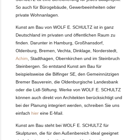
So auch für Bürogebäude, Gewerbeeinheiten oder
private Wohnanlagen.
Kunst am Bau von WOLF E. SCHULTZ ist in ganz
Deutschland im privaten und öffentlichen Raum zu
finden. Darunter in Hamburg, Großhansdorf,
Oldenburg, Bremen, Vechta, Dinklage, Norderstedt,
Achim
, Stadthagen, Obernkirchen und im Steinbruch
Steinbergen. So entstand Kunst am Bau für
beispielsweise die Bilfinger SE, den Gemeinnützigen
Bremer Bauverein, die Oldenburgische Landesbank
oder die Lidl-Stiftung. Werke von WOLF E. SCHULTZ
können auch direkt von Architekten berücksichtigt und
bei der Planung integriert werden, schreiben Sie uns
einfach
hier
eine E-Mail.
Kunst am Bau steht bei WOLF E. SCHULTZ für
Skulpturen, die für den Außenbereich ideal geeignet