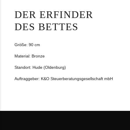
DER ERFINDER
DES BETTES
Größe: 90 cm
Material: Bronze
Standort: Hude (Oldenburg)
Auftraggeber: K&O Steuerberatungsgesellschaft mbH