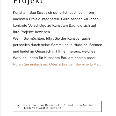
Projekt
Kunst am Bau lässt sich sicherlich auch bei Ihrem
nächsten Projekt integrieren. Gern senden wir Ihnen
konkrete Vorschläge zu Kunst am Bau, die sich auf
Ihre Projekte beziehen.
Wenn Sie möchten, führt Sie der Künstler auch
persönlich durch seine Sammlung in Hude bei Bremen
und findet im Gespräch mit Ihnen heraus, welches
Werk bei Ihnen für Kunst am Bau am besten passt.
Rufen Sie einfach an. Oder schreiben Sie eine E-Mail
.
Sie planen ein Bauprojekt? Kontaktieren Sie das
Team von Wolf E. Schultz