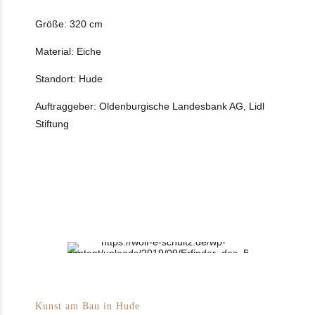
Größe: 320 cm
Material: Eiche
Standort: Hude
Auftraggeber: Oldenburgische Landesbank AG, Lidl
Stiftung
Kunst am Bau in Hude