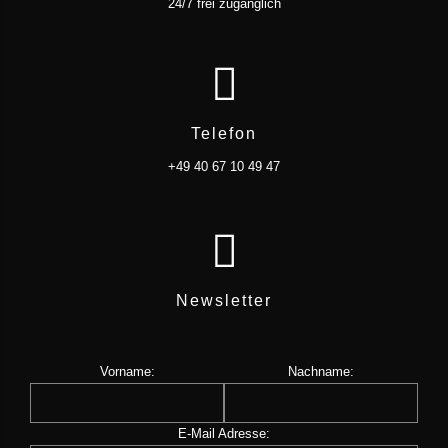
24/7 frei zugänglich
Telefon
+49 40 67 10 49 47
Newsletter
Vorname:
Nachname:
E-Mail Adresse: