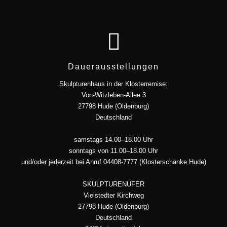
Dauerausstellungen
Skulpturenhaus in der Klosterremise:
Von-Witzleben-Allee 3
27798 Hude (Oldenburg)
Deutschland
samstags 14.00–18.00 Uhr
sonntags von 11.00–18.00 Uhr
und/oder jederzeit bei Anruf 04408-7777 (Klosterschänke Hude)
SKULPTURENUFER
Vielstedter Kirchweg
27798 Hude (Oldenburg)
Deutschland