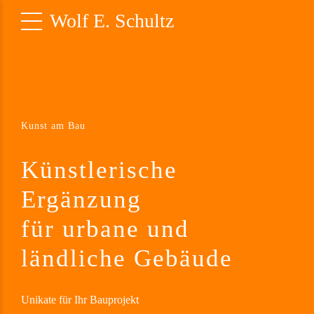
Wolf E. Schultz
Kunst am Bau
Künstlerische
Ergänzung
für urbane und
ländliche Gebäude
Unikate für Ihr Bauprojekt