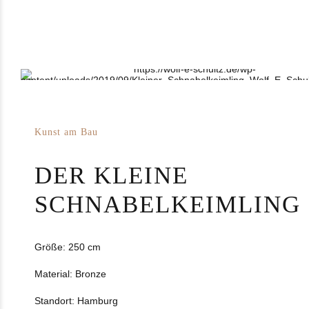
Kunst am Bau
DER KLEINE
SCHNABELKEIMLING
Größe: 250 cm
Material: Bronze
Standort: Hamburg