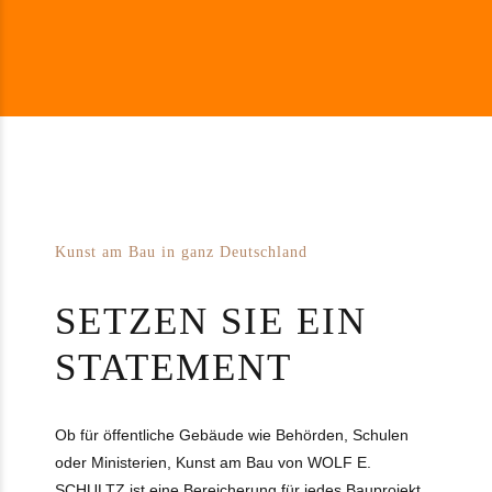
Kunst am Bau in ganz Deutschland
SETZEN SIE EIN
STATEMENT
Ob für öffentliche Gebäude wie Behörden, Schulen
oder Ministerien, Kunst am Bau von WOLF E.
SCHULTZ ist eine Bereicherung für jedes Bauprojekt.