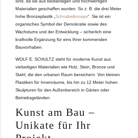
sind, da sie aus beständigen und hochwertigen
Materialien geschaffen wurden. So z. B. die drei Meter
hohe Bronzeplastik „
Schnabelknospe
“. Sie ist ein
organisches Symbol der Demokratie sowie des
Wachstums und der Entwicklung – sicherlich eine
kraftvolle Ergänzung für eins Ihrer kommenden
Bauvorhaben.
WOLF E. SCHULTZ steht für moderne Kunst aus
vielseitigen Materialien wie Holz, Stein, Bronze und
Stahl, die den urbanen Raum bereichern. Von kleinen
Plastiken für Innenräume, bis hin zu 12 Meter hohen
Skulpturen für den Außenbereich in Gärten oder
Betriebsgeländen.
Kunst am Bau –
Unikate für Ihr