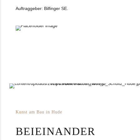
Auftraggeber: Bilfinger SE.
Kunst am Bau in Hude
BEIEINANDER