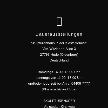
Dauerausstellungen
Skulpturenhaus in der Klosterremise:
Von-Witzleben-Allee 3
27798 Hude (Oldenburg)
Deutschland
samstags 14.00–18.00 Uhr
sonntags von 11.00–18.00 Uhr
und/oder jederzeit bei Anruf 04408-7777
(Klosterschänke Hude)
SKULPTURENUFER
Vielstedter Kirchweg