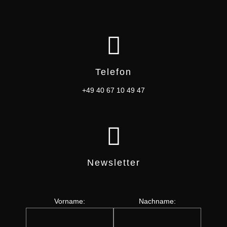
Telefon
+49 40 67 10 49 47
Newsletter
Vorname:
Nachname: