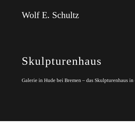
Wolf E. Schultz
Skulpturenhaus
Galerie in Hude bei Bremen – das Skulpturenhaus in