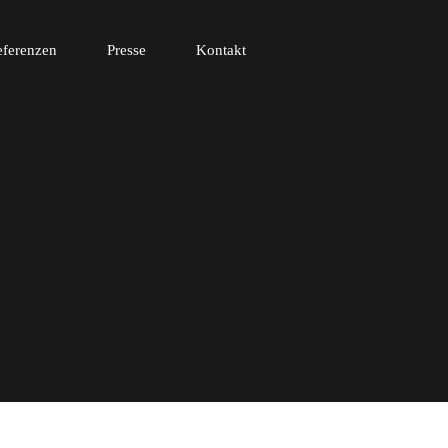
eferenzen
Presse
Kontakt