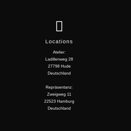
Locations
Atelier:
Ladillenweg 28
27798 Hude
Deutschland
Repräsentanz:
Zweigweg 11
22523 Hamburg
Deutschland