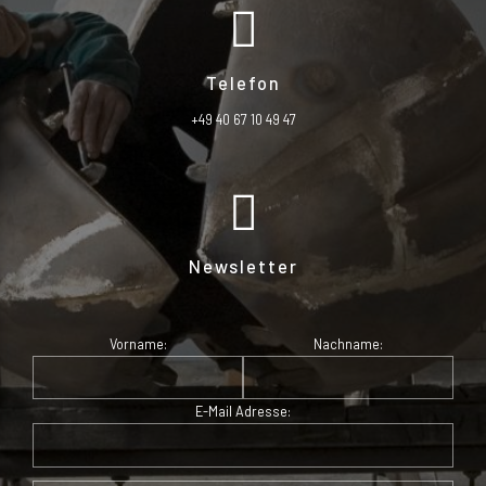
Telefon
+49 40 67 10 49 47
Newsletter
Vorname:
Nachname:
E-Mail Adresse: